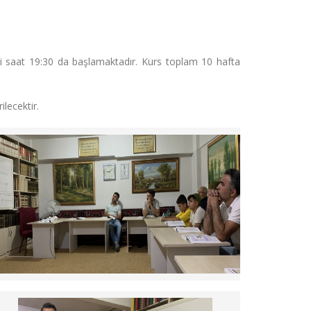
ri saat 19:30 da başlamaktadır. Kurs toplam 10 hafta
ilecektir.