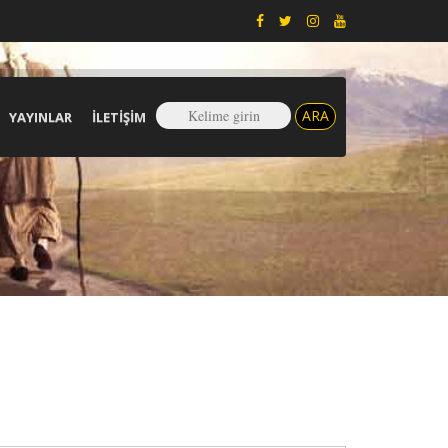
YAYINLAR
İLETIŞIM