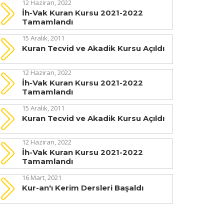
12 Haziran, 2022
İh-Vak Kuran Kursu 2021-2022
Tamamlandı
15 Aralık, 2011
Kuran Tecvid ve Akadik Kursu Açıldı
12 Haziran, 2022
İh-Vak Kuran Kursu 2021-2022
Tamamlandı
15 Aralık, 2011
Kuran Tecvid ve Akadik Kursu Açıldı
12 Haziran, 2022
İh-Vak Kuran Kursu 2021-2022
Tamamlandı
16 Mart, 2021
Kur-an'ı Kerim Dersleri Başaldı