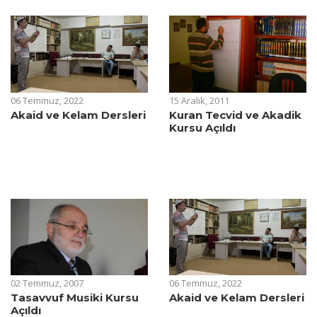
06 Temmuz, 2022
15 Aralık, 2011
Akaid ve Kelam Dersleri
Kuran Tecvid ve Akadik
Kursu Açıldı
02 Temmuz, 2007
06 Temmuz, 2022
Tasavvuf Musiki Kursu
Akaid ve Kelam Dersleri
Açıldı