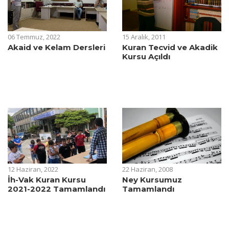
06 Temmuz, 2022
15 Aralık, 2011
Akaid ve Kelam Dersleri
Kuran Tecvid ve Akadik
Kursu Açıldı
12 Haziran, 2022
22 Haziran, 2008
İh-Vak Kuran Kursu
Ney Kursumuz
2021-2022 Tamamlandı
Tamamlandı