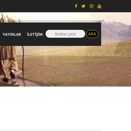
YAYINLAR
İLETIŞIM