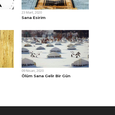
23 Mart, 2020
Sana Esirim
09 Nisan, 2020
Ölüm Sana Gelir Bir Gün