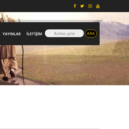
YAYINLAR
İLETIŞIM