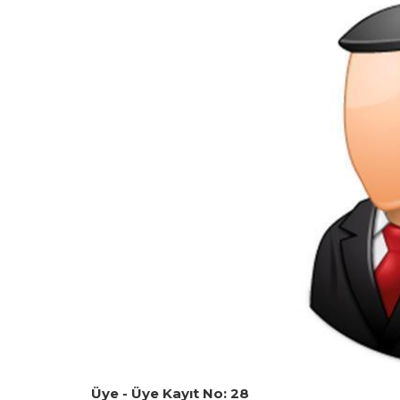
Üye - Üye Kayıt No: 28