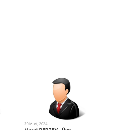
30 Mart, 2024
Murat PERTEV - Üye