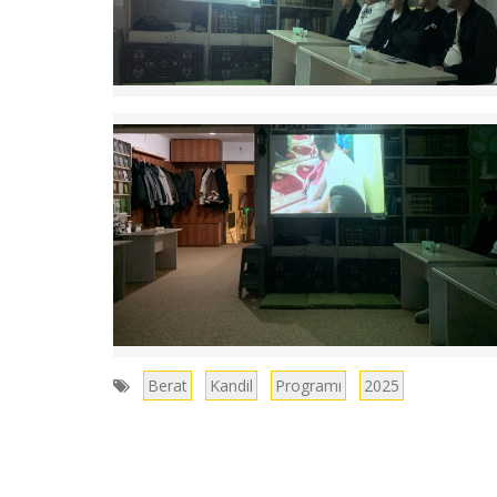
Berat
Kandil
Programı
2025