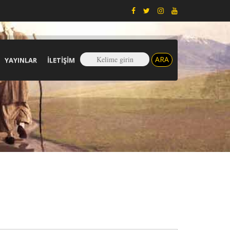
YAYINLAR
İLETIŞIM