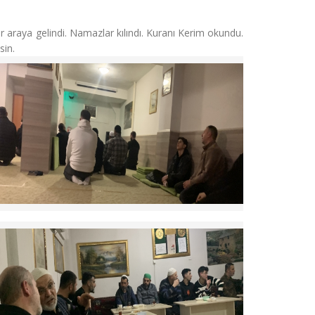
ir araya gelindi. Namazlar kılındı. Kuranı Kerim okundu.
sin.