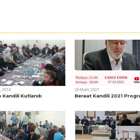
, 2014
26 Mart, 2021
 Kandili Kutlandı
Beraat Kandili 2021 Progr