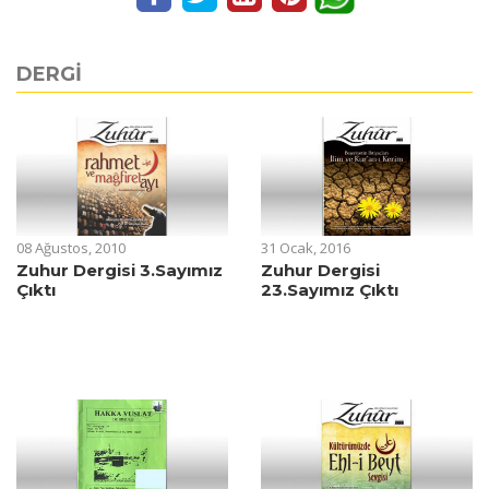
DERGİ
08 Ağustos, 2010
31 Ocak, 2016
Zuhur Dergisi 3.Sayımız
Zuhur Dergisi
Çıktı
23.Sayımız Çıktı