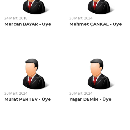
24 Mart, 2018
30 Mart, 2024
Mercan BAYAR - Üye
Mehmet ÇANKAL - Üye
30 Mart, 2024
30 Mart, 2024
Murat PERTEV - Üye
Yaşar DEMİR - Üye