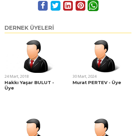
DERNEK ÜYELERİ
24 Mart, 2018
30 Mart, 2024
Hakkı Yaşar BULUT -
Murat PERTEV - Üye
Üye