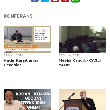
KONFERANS
19 Mart, 2022
05 Şubat, 2012
Hadis Karşıtlarına
Mevlid Kandili - CANLI
Cevaplar
YAYIN