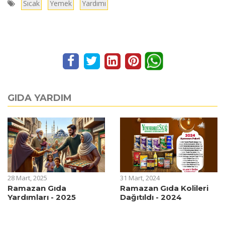
Sıcak
Yemek
Yardımı
GIDA YARDIM
28 Mart, 2025
31 Mart, 2024
Ramazan Gıda
Ramazan Gıda Kolileri
Yardımları - 2025
Dağıtıldı - 2024