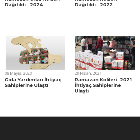
Dağıtıldı - 2024
Dağıtıldı - 2022
08 Mayıs, 2020
29 Nisan, 2021
Gıda Yardımları İhtiyaç
Ramazan Kolileri- 2021
Sahiplerine Ulaştı
İhtiyaç Sahiplerine
Ulaştı