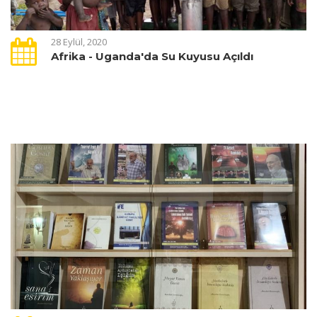
28 Eylül, 2020
Afrika - Uganda'da Su Kuyusu Açıldı