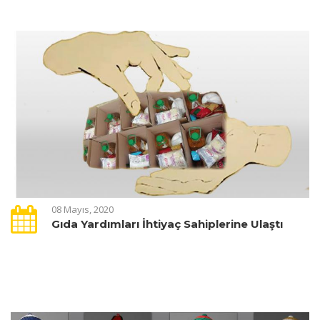
08 Mayıs, 2020
Gıda Yardımları İhtiyaç Sahiplerine Ulaştı