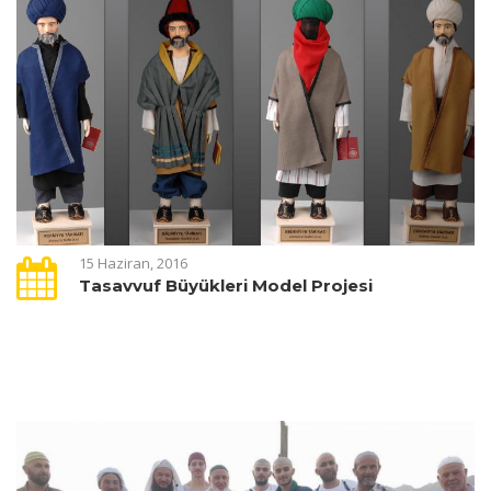
15 Haziran, 2016
Tasavvuf Büyükleri Model Projesi