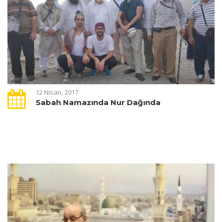
12 Nisan, 2017
Sabah Namazında Nur Dağında