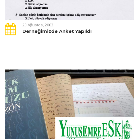
23 Ağustos, 2003
Derneğimizde Anket Yapıldı