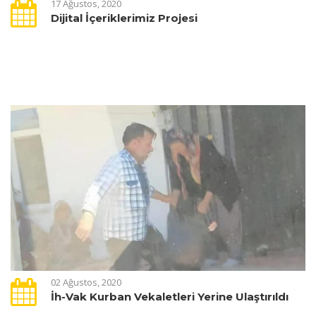
17 Ağustos, 2020
Dijital İçeriklerimiz Projesi
02 Ağustos, 2020
İh-Vak Kurban Vekaletleri Yerine Ulaştırıldı