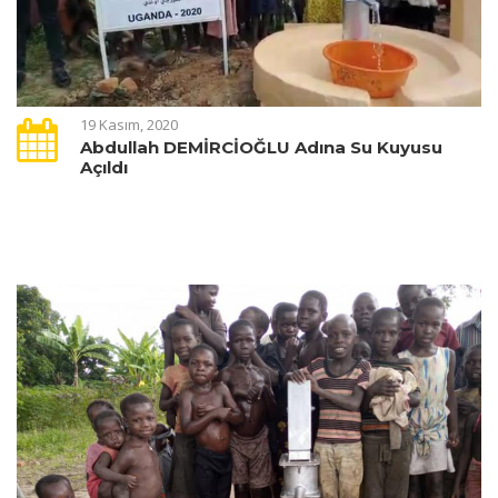
19 Kasım, 2020
Abdullah DEMİRCİOĞLU Adına Su Kuyusu
Açıldı