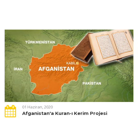
01 Haziran, 2020
Afganistan'a Kuran-ı Kerim Projesi