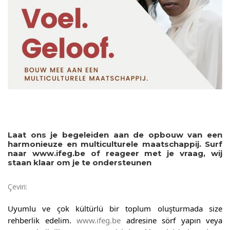
Laat ons je begeleiden aan de opbouw van een
harmonieuze en multiculturele maatschappij. Surf
naar www.ifeg.be of reageer met je vraag, wij
staan klaar om je te ondersteunen
Çeviri:
Uyumlu ve çok kültürlü bir toplum oluşturmada size
rehberlik edelim.
www.ifeg.be
adresine sörf yapın veya