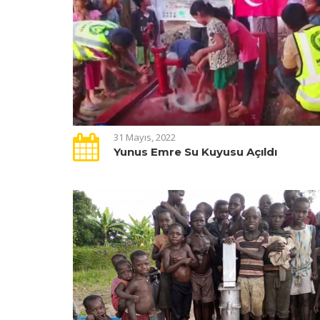
31 Mayıs, 2022
Yunus Emre Su Kuyusu Açıldı