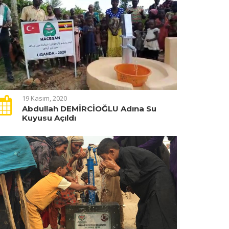
19 Kasım, 2020
Abdullah DEMİRCİOĞLU Adına Su
Kuyusu Açıldı