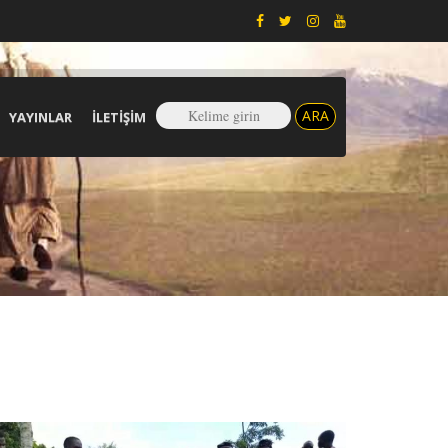
YAYINLAR
İLETIŞIM