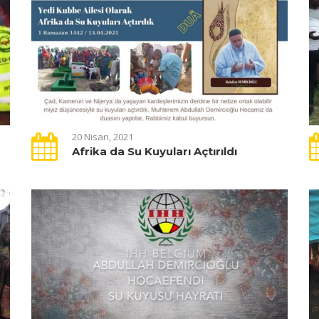
20 Nisan, 2021
Afrika da Su Kuyuları Açtırıldı