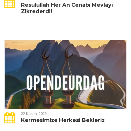
Resulullah Her An Cenabı Mevlayı
Zikrederdi!
22 Kasım, 2025
Kermesimize Herkesi Bekleriz