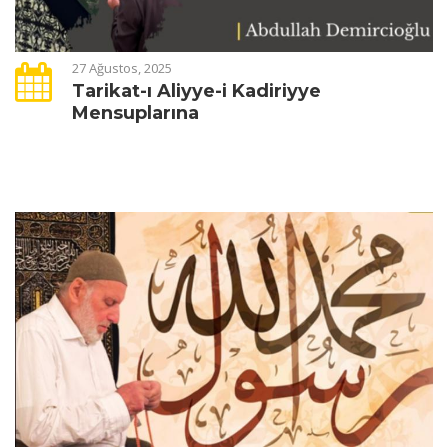
27 Ağustos, 2025
Tarikat-ı Aliyye-i Kadiriyye
Mensuplarına