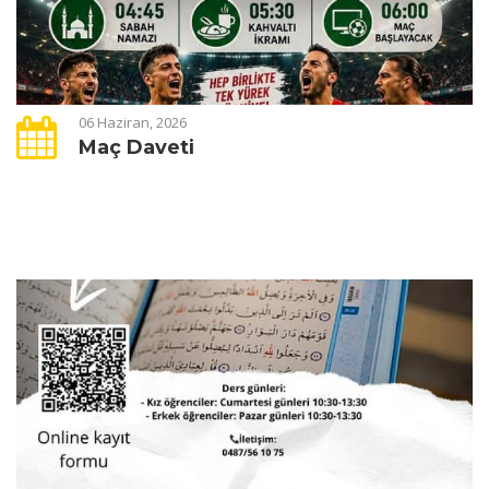
06 Haziran, 2026
Maç Daveti