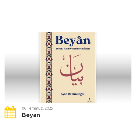
06 Temmuz, 2025
Beyan