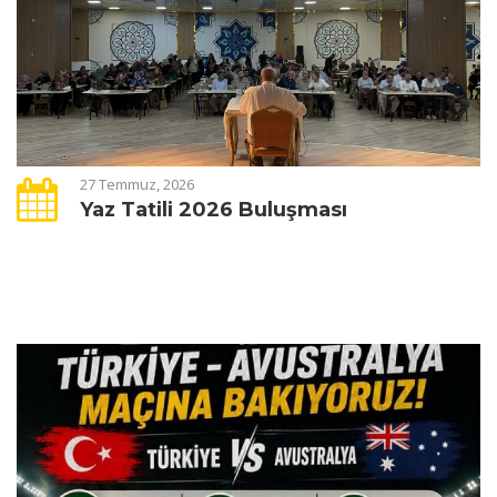
27 Temmuz, 2026
Yaz Tatili 2026 Buluşması