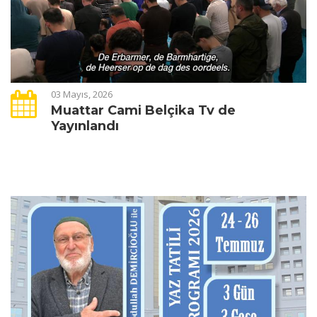
03 Mayıs, 2026
Muattar Cami Belçika Tv de
Yayınlandı