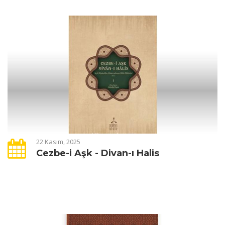
22 Kasım, 2025
Cezbe-i Aşk - Divan-ı Halis