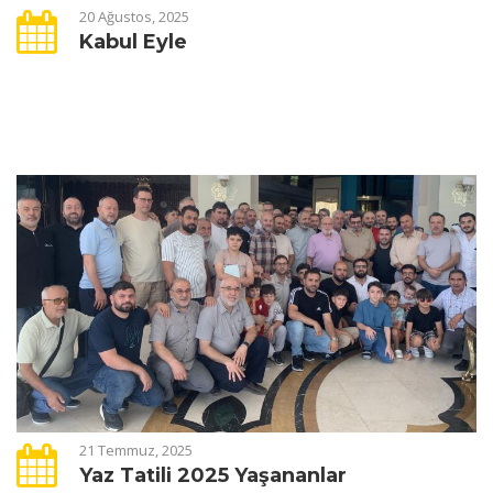
20 Ağustos, 2025
Kabul Eyle
21 Temmuz, 2025
Yaz Tatili 2025 Yaşananlar