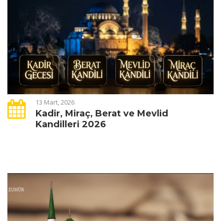
13 Mart, 2026
Kadir, Miraç, Berat ve Mevlid
Kandilleri 2026