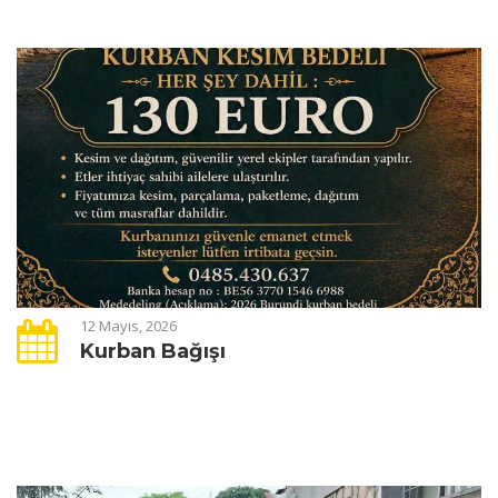
12 Mayıs, 2026
Kurban Bağışı