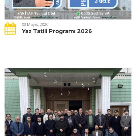
03 Mayıs, 2026
Yaz Tatili Programı 2026