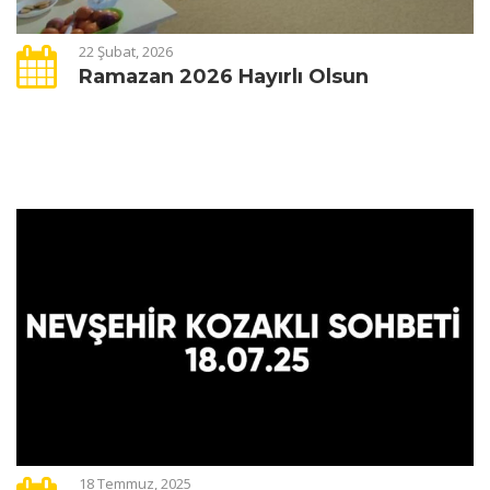
22 Şubat, 2026
Ramazan 2026 Hayırlı Olsun
18 Temmuz, 2025