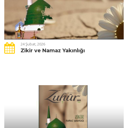
24 Şubat, 2026
Zikir ve Namaz Yakınlığı