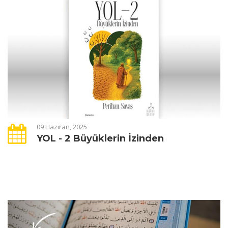
09 Haziran, 2025
YOL - 2 Büyüklerin İzinden