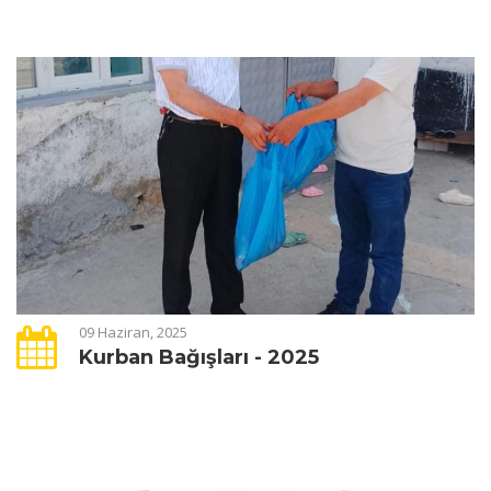
09 Haziran, 2025
Kurban Bağışları - 2025