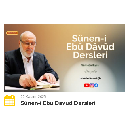
22 Kasım, 2025
Sünen-i Ebu Davud Dersleri