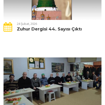
24 Şubat, 2026
Zuhur Dergisi 44. Sayısı Çıktı