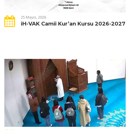
25 Mayıs, 2026
iH-VAK Camii Kur’an Kursu 2026-2027