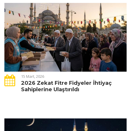
15 Mart, 2026
2026 Zekat Fitre Fidyeler İhtiyaç
Sahiplerine Ulaştırıldı