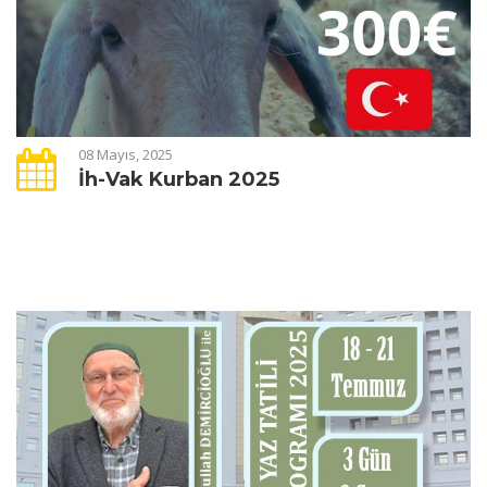
08 Mayıs, 2025
İh-Vak Kurban 2025