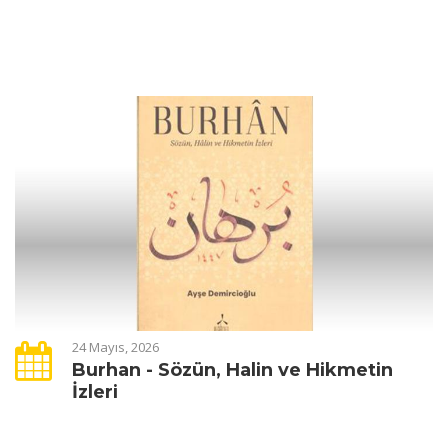
24 Mayıs, 2026
Burhan - Sözün, Halin ve Hikmetin
İzleri