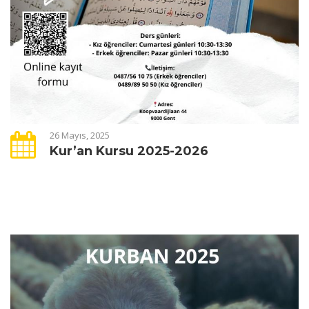
26 Mayıs, 2025
Kur’an Kursu 2025-2026