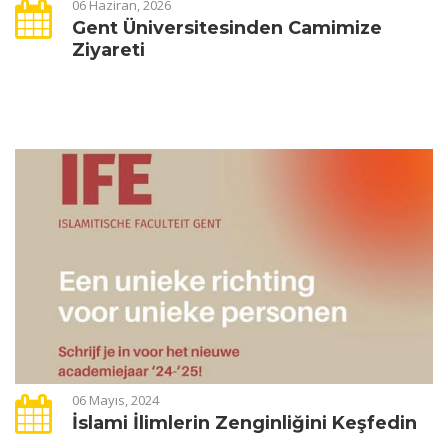
06 Haziran, 2026
Gent Üniversitesinden Camimize
Ziyareti
06 Mayıs, 2024
İslami İlimlerin Zenginliğini Keşfedin